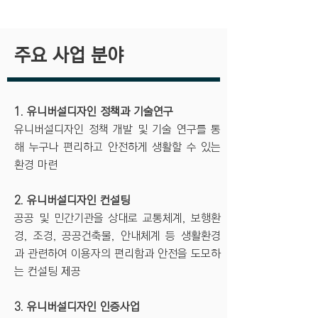
​주요 사업 분야
1. 유니버설디자인 정책과 기술연구
유니버설디자인 정책 개발 및 기술 연구를 통
해 누구나 편리하고 안전하게 생활할 수 있는
환경 마련
2. 유니버설디자인 컨설팅
공공 및 민간기관을 상대로 교통체계, 보행환
경, 조경, 공공건축물, 안내체계 등 생활환경
과 관련하여 이용자의 편리함과 안전을 도모하
는 컨설팅 제공
3. 유니버설디자인 인증사업