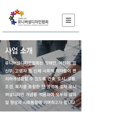
​사업 소개
유니버설디자인협회는 장애인, 어린이, 임
산부, 고령자 등 신체·사회적 약자들이 편
리하게생활할 수 있도록 건축, 도시, 교통,
조경, 복지를 포함한 전 영역에 걸쳐 유니
버설디자인 개념을 적용하여 모두의 삶의
질 향상과 사회통합에 기여하고자 합니다.