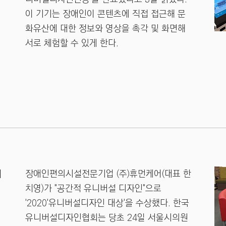
이 기기는 장애인이 콘텐츠에 직접 접근해 문
화유산에 대한 정보와 영상을 촉각 및 화면해
서로 체험할 수 있게 한다.
디
장애인편의시설전문기업 (주)휴먼케어(대표 한
치영)가 "공간적 유니버설 디자인"으로
'2020'유니버설디자인 대상'을 수상했다. 한국
유니버설디자인협회는 당초 24일 서울시의원