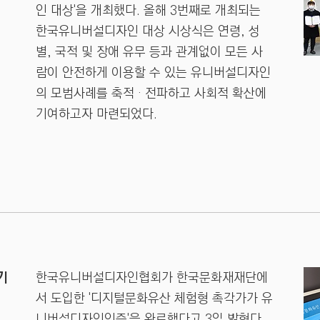
인 대상'을 개최했다. 올해 3번째로 개최되는
한국유니버설디자인 대상 시상식은 연령, 성
별, 국적 및 장애 유무 등과 관계없이 모든 사
람이 안전하게 이용할 수 있는 유니버설디자인
의 모범사례를 축적 · 전파하고 사회적 확산에
기여하고자 마련되었다.
기
한국유니버설디자인협회가 한국문화재재단에
서 도입한 '디지털문화유산 체험형 촉각가가 유
니버설디자인인증'을 완료했다고 3일 밝혔다.