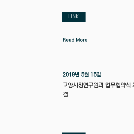
LINK
Read More
2019년 5월 15일
고양시정연구원과 업무협약식 
결