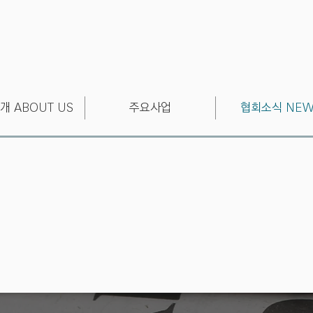
개 ABOUT US
주요사업
협회소식 NEW