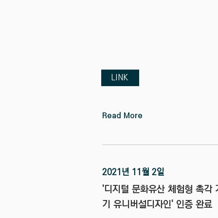
LINK
Read More
2021년 11월 2일
'디지털 문화유산 체험형 촉각 
기 유니버설디자인' 인증 완료