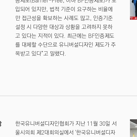
증제도(Barrier-Free, 이하 BF인증제도)가 도
입되어 있지만, 법적 기준이 요구하는 비율에
만 접근성을 확보하는 사례도 많고, 인증기준
설정 시 다양한 대상과 상황을 고려하지 못하
고 있다는 지적이 있다. 최근에는 BF인증제도
를 대체할 수단으로 유니버설디자인 제도가 주
목받고 있다”고 말했다.
상
한국유니버설디자인협회가 지난 11월 30일 서
울시의회 제2대회의실에서 '한국유니버설디자