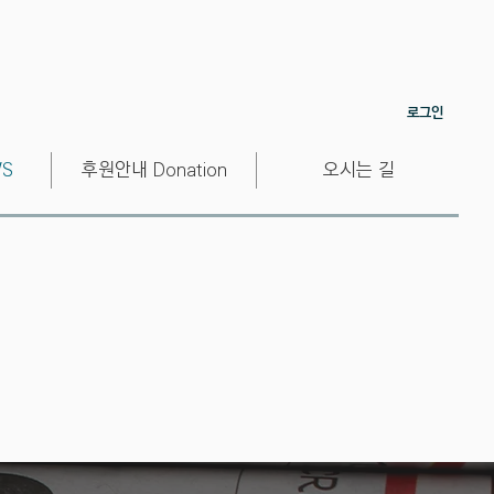
로그인
S
후원안내 Donation
오시는 길