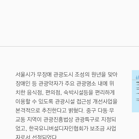
서울시가 무장애 관광도시 조성의 원년을 맞아
장애인 등 관광약자가 주요 관광명소 내에 위
치한 음식점, 편의점, 숙박시설등을 편리하게
이용할 수 있도록 관광시설 접근성 개선사업을
본격적으로 추진한다고 밝혔다. 중구 다동·무
교동 지역이 관광진흥법상 관광특구로 지정되
었고, 한국유니버설디자인협회가 보조금 사업
자로서 선정되었다.