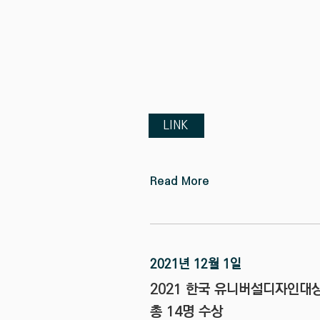
LINK
Read More
2021년 12월 1일
2021 한국 유니버설디자인대
총 14명 수상