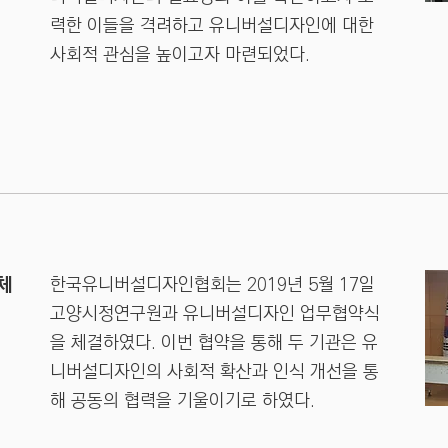
력한 이들을 격려하고 유니버설디자인에 대한
사회적 관심을 높이고자 마련되었다.
체
한국유니버설디자인협회는 2019년 5월 17일
고양시정연구원과 유니버설디자인 업무협약식
을 체결하였다. 이번 협약을 통해 두 기관은 유
니버설디자인의 사회적 확산과 인식 개선을 통
해 공동의 협력을 기울이기로 하였다.