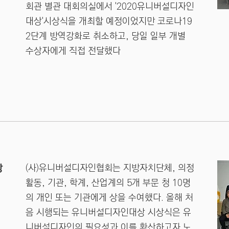
회관 별관 대회의실에서 '2020유니버설디자인
대상'시상식을 개최할 예정이었지만 코로나19
2단계 방역강화로 취소하고, 당일 일부 개별
수상자에게 직접 전달했다
상
(사)유니버설디자인협회는 지방자치단체, 의정
활동, 기관, 학계, 산업계의 5개 부문 청 10명
의 개인 또는 기관에게 상을 수여했다. 올해 처
음 시행되는 유니버설디자인대상 시상식은 유
니버설디자인의 필요성과 이를 확산하고자 노