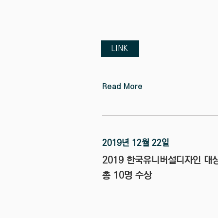
LINK
Read More
2019년 12월 22일
2019 한국유니버설디자인 대
총 10명 수상