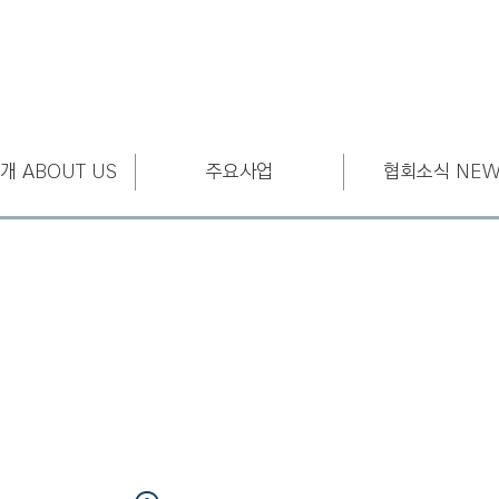
개 ABOUT US
주요사업
협회소식 NEW