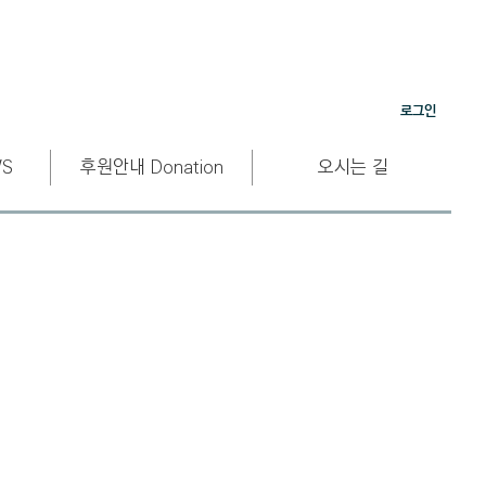
로그인
S
후원안내 Donation
오시는 길