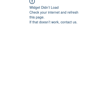
Widget Didn’t Load
Check your internet and refresh
this page.
If that doesn’t work, contact us.