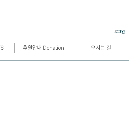
로그인
S
후원안내 Donation
오시는 길