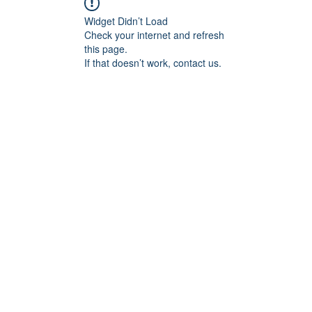
Widget Didn’t Load
Check your internet and refresh
this page.
If that doesn’t work, contact us.