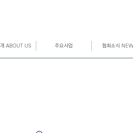
개 ABOUT US
주요사업
협회소식 NEW