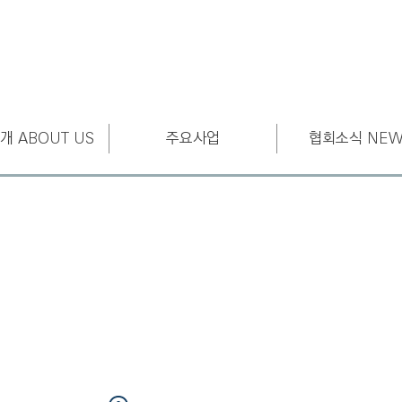
개 ABOUT US
주요사업
협회소식 NEW