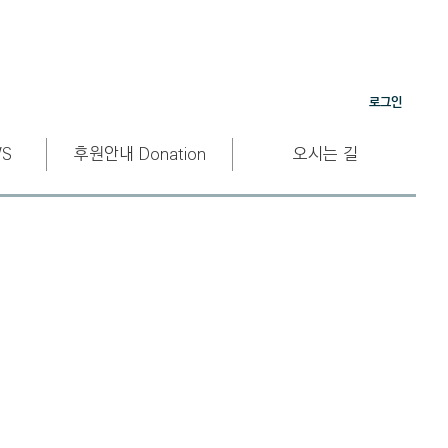
로그인
S
후원안내 Donation
오시는 길