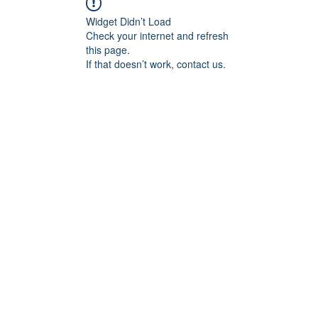
Widget Didn’t Load
Check your internet and refresh
this page.
If that doesn’t work, contact us.