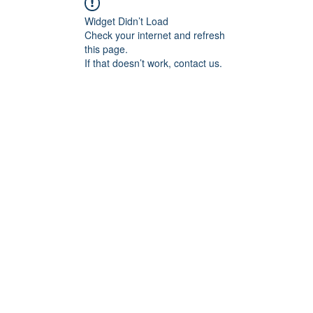
Widget Didn’t Load
Check your internet and refresh
this page.
If that doesn’t work, contact us.