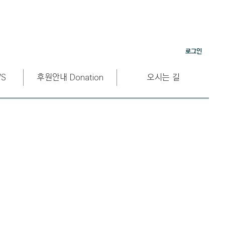
로그인
S
후원안내 Donation
오시는 길