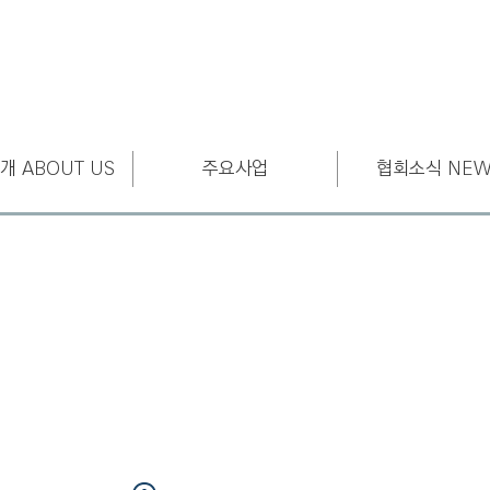
개 ABOUT US
주요사업
협회소식 NEW