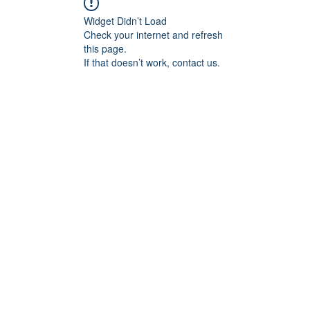
Widget Didn’t Load
Check your internet and refresh
this page.
If that doesn’t work, contact us.