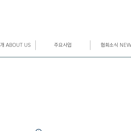
개 ABOUT US
주요사업
협회소식 NEW