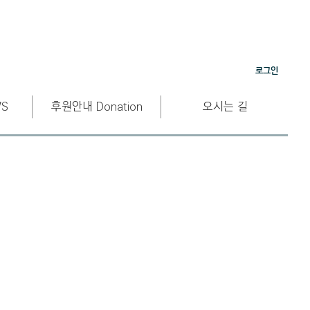
로그인
S
후원안내 Donation
오시는 길