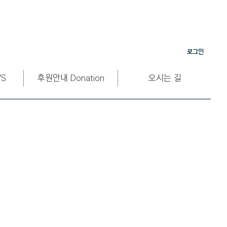
로그인
S
후원안내 Donation
오시는 길