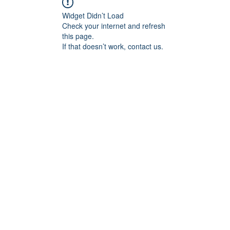
Widget Didn’t Load
Check your internet and refresh
this page.
If that doesn’t work, contact us.