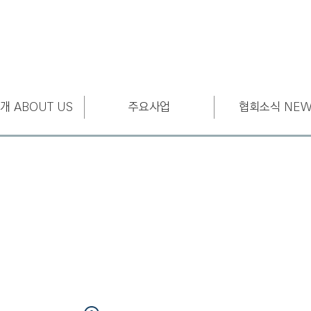
개 ABOUT US
주요사업
협회소식 NEW