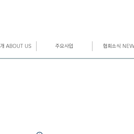
개 ABOUT US
주요사업
협회소식 NEW