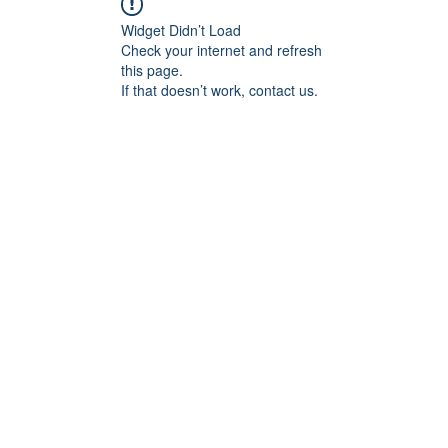
Widget Didn’t Load
Check your internet and refresh
this page.
If that doesn’t work, contact us.