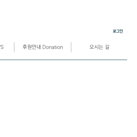
로그인
S
후원안내 Donation
오시는 길