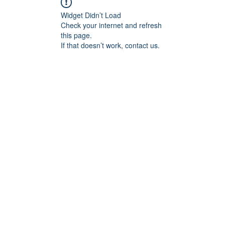
Widget Didn’t Load
Check your internet and refresh
this page.
If that doesn’t work, contact us.