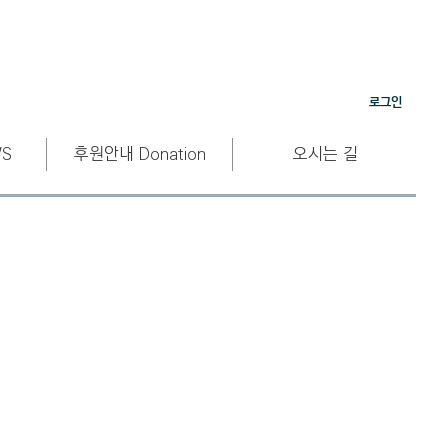
로그인
S
후원안내 Donation
오시는 길