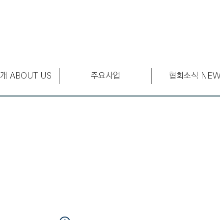
개 ABOUT US
주요사업
협회소식 NEW