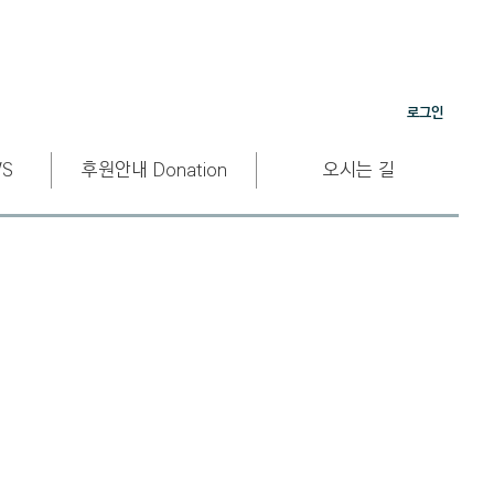
로그인
S
후원안내 Donation
오시는 길