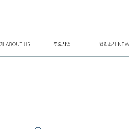
개 ABOUT US
주요사업
협회소식 NEW