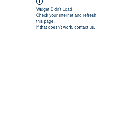
Widget Didn’t Load
Check your internet and refresh
this page.
If that doesn’t work, contact us.