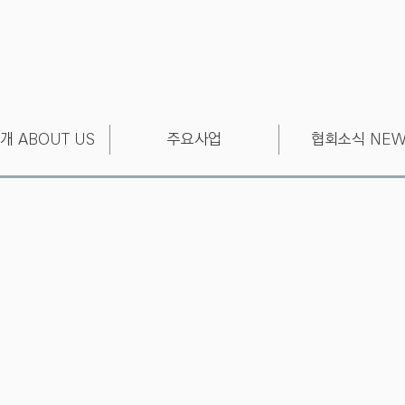
개 ABOUT US
주요사업
협회소식 NEW