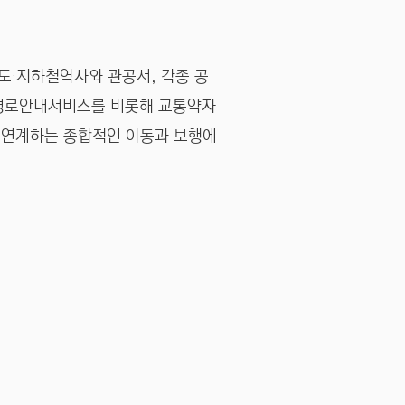
철도·지하철역사와 관공서, 각종 공
단경로안내서비스를 비롯해 교통약자
 연계하는 종합적인 이동과 보행에