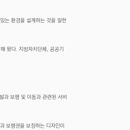
 있는 환경을 설계하는 것을 말한
해 왔다. 지방자치단체, 공공기
.
발과 보행 및 이동과 관련된 서비
동과 보행권을 보장하는 디자인이