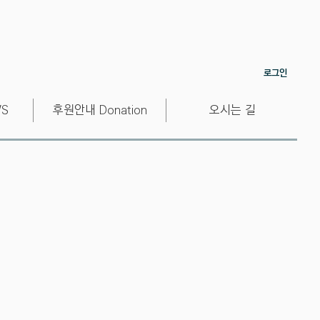
로그인
S
후원안내 Donation
오시는 길